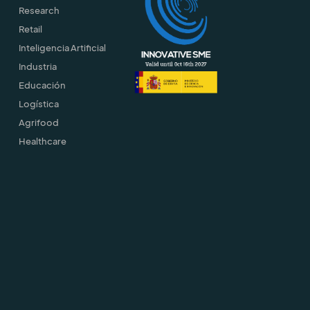
Research
Retail
Inteligencia Artificial
Industria
Educación
Logística
Agrifood
Healthcare