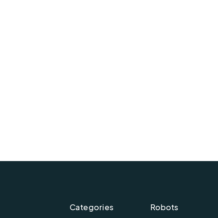
Categories
Robots