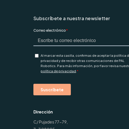
Subscríbete a nuestra newsletter
Dirección
C/ Pujades 77-79,