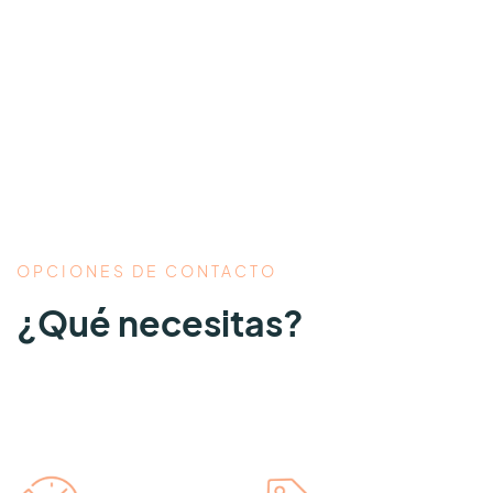
OPCIONES DE CONTACTO
¿Qué necesitas?