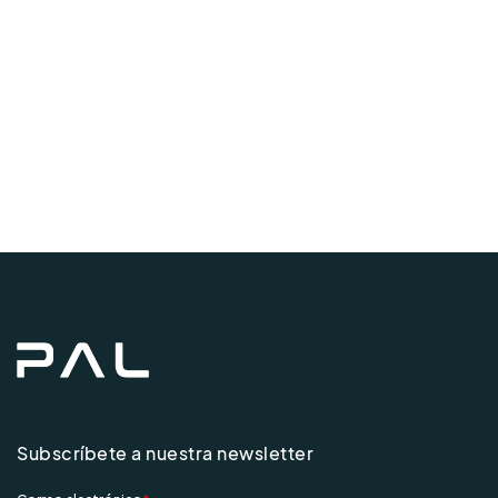
de
Even
Subscríbete a nuestra newsletter