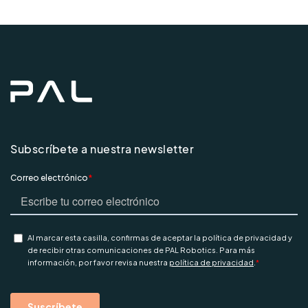
Subscríbete a nuestra newsletter