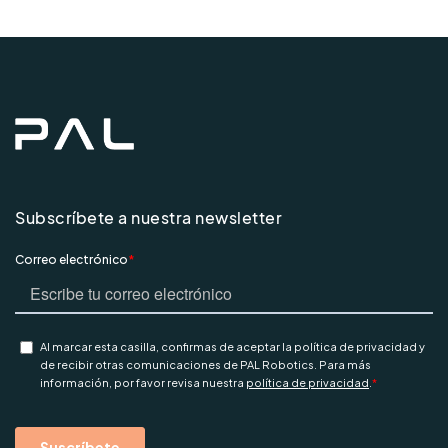
Subscríbete a nuestra newsletter