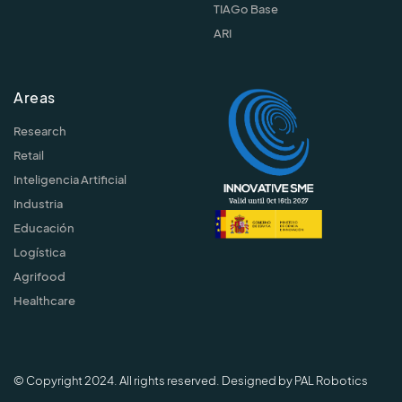
TIAGo Base
ARI
Areas
Research
Retail
Inteligencia Artificial
Industria
Educación
Logística
Agrifood
Healthcare
© Copyright 2024. All rights reserved. Designed by PAL Robotics