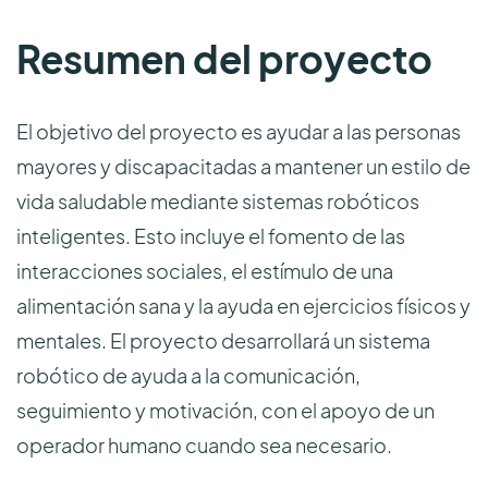
Resumen del proyecto
El objetivo del proyecto es ayudar a las personas
mayores y discapacitadas a mantener un estilo de
vida saludable mediante sistemas robóticos
inteligentes. Esto incluye el fomento de las
interacciones sociales, el estímulo de una
alimentación sana y la ayuda en ejercicios físicos y
mentales. El proyecto desarrollará un sistema
robótico de ayuda a la comunicación,
seguimiento y motivación, con el apoyo de un
operador humano cuando sea necesario.