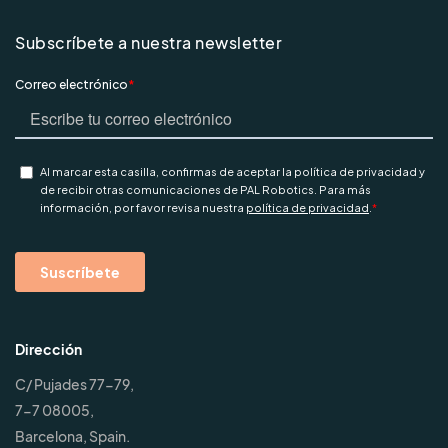
Subscríbete a nuestra newsletter
Dirección
C/ Pujades 77-79,
7-7 08005,
Barcelona, Spain.