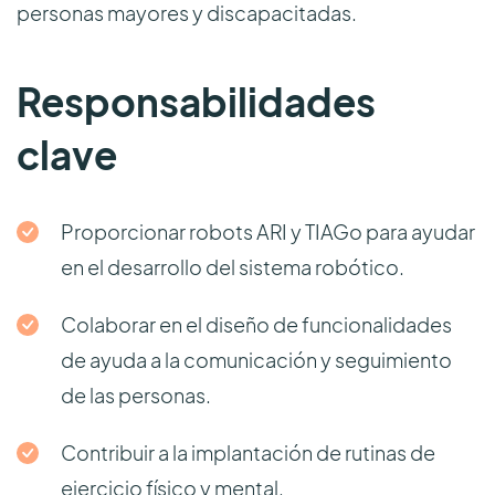
personas mayores y discapacitadas.
Responsabilidades
clave
Proporcionar robots ARI y TIAGo para ayudar
en el desarrollo del sistema robótico.
Colaborar en el diseño de funcionalidades
de ayuda a la comunicación y seguimiento
de las personas.
Contribuir a la implantación de rutinas de
ejercicio físico y mental.