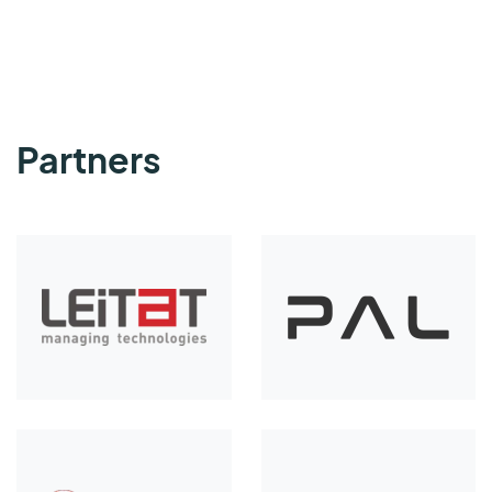
Partners