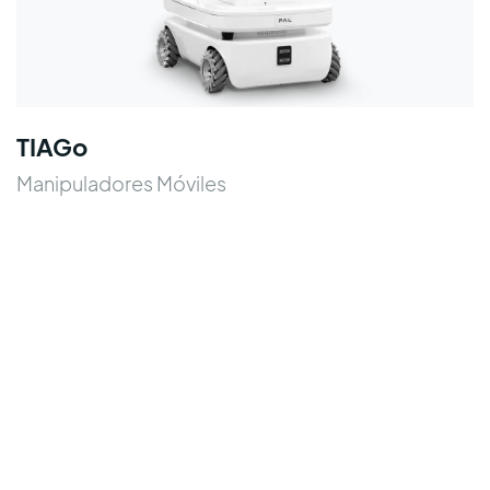
TIAGo
Manipuladores Móviles