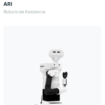
ARI
Robots de Asistencia