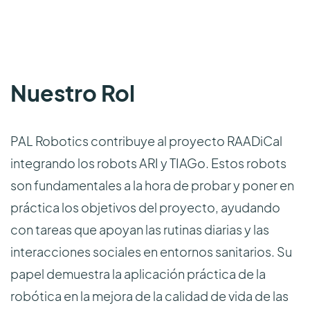
Nuestro Rol
PAL Robotics contribuye al proyecto RAADiCal
integrando los robots ARI y TIAGo. Estos robots
son fundamentales a la hora de probar y poner en
práctica los objetivos del proyecto, ayudando
con tareas que apoyan las rutinas diarias y las
interacciones sociales en entornos sanitarios. Su
papel demuestra la aplicación práctica de la
robótica en la mejora de la calidad de vida de las