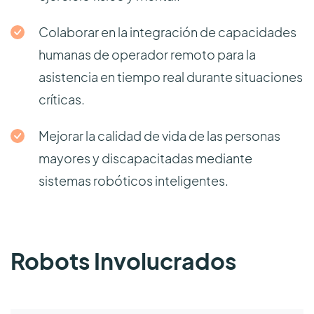
Colaborar en la integración de capacidades
humanas de operador remoto para la
asistencia en tiempo real durante situaciones
críticas.
Mejorar la calidad de vida de las personas
mayores y discapacitadas mediante
sistemas robóticos inteligentes.
Robots Involucrados