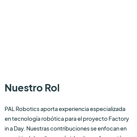
Nuestro Rol
PAL Robotics aporta experiencia especializada
en tecnología robótica para el proyecto Factory
in a Day. Nuestras contribuciones se enfocan en