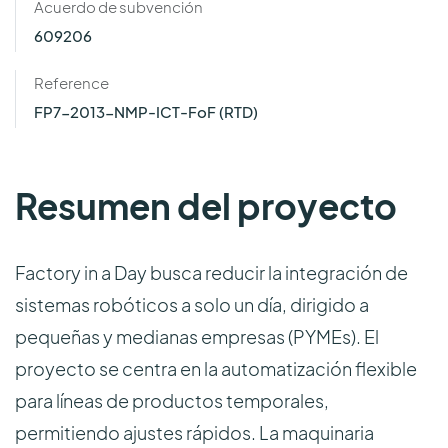
Acuerdo de subvención
609206
Reference
FP7-2013-NMP-ICT-FoF (RTD)
Resumen del proyecto
Factory in a Day busca reducir la integración de
sistemas robóticos a solo un día, dirigido a
pequeñas y medianas empresas (PYMEs). El
proyecto se centra en la automatización flexible
para líneas de productos temporales,
permitiendo ajustes rápidos. La maquinaria