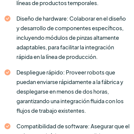
líneas de productos temporales.
Diseño de hardware: Colaborar en el diseño
y desarrollo de componentes específicos,
incluyendo módulos de pinzas altamente
adaptables, para facilitar la integración
rápida en la línea de producción.
Despliegue rápido: Proveer robots que
puedan enviarse rápidamente a la fábrica y
desplegarse en menos de dos horas,
garantizando una integración fluida con los
flujos de trabajo existentes.
Compatibilidad de software: Asegurar que el