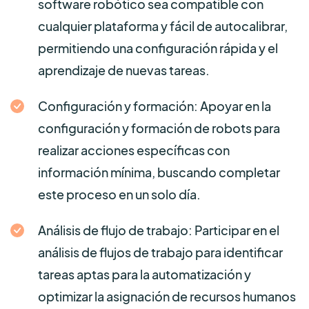
software robótico sea compatible con
cualquier plataforma y fácil de autocalibrar,
permitiendo una configuración rápida y el
aprendizaje de nuevas tareas.
Configuración y formación: Apoyar en la
configuración y formación de robots para
realizar acciones específicas con
información mínima, buscando completar
este proceso en un solo día.
Análisis de flujo de trabajo: Participar en el
análisis de flujos de trabajo para identificar
tareas aptas para la automatización y
optimizar la asignación de recursos humanos