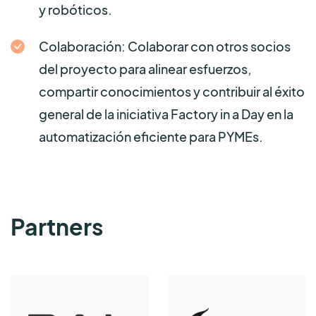
y robóticos.
Colaboración: Colaborar con otros socios
del proyecto para alinear esfuerzos,
compartir conocimientos y contribuir al éxito
general de la iniciativa Factory in a Day en la
automatización eficiente para PYMEs.
Partners