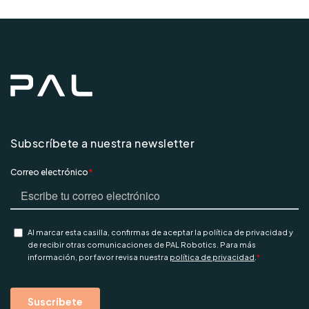
Subscríbete a nuestra newsletter