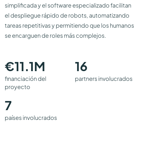
simplificada y el software especializado facilitan
el despliegue rápido de robots, automatizando
tareas repetitivas y permitiendo que los humanos
se encarguen de roles más complejos.
€
11.1
M
16
financiación del
partners involucrados
proyecto
7
países involucrados