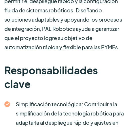
permitir el despliegue rápido y la configuración
fluida de sistemas robóticos. Diseñando
soluciones adaptables y apoyando los procesos
de integración, PAL Robotics ayuda a garantizar
que el proyecto logre su objetivo de
automatización rápida y flexible para las PYMEs.
Responsabilidades
clave
Simplificación tecnológica: Contribuir a la
simplificación de la tecnología robótica para
adaptarla al despliegue rápido y ajustes en