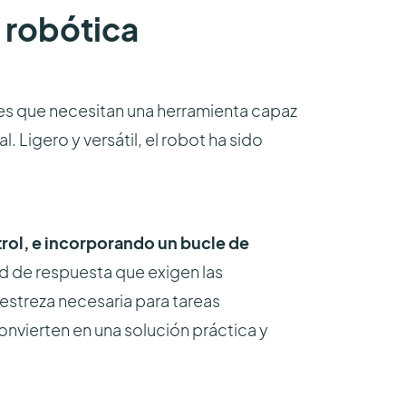
 robótica
res que necesitan una herramienta capaz
Ligero y versátil, el robot ha sido
rol, e incorporando un bucle de
ad de respuesta que exigen las
estreza necesaria para tareas
onvierten en una solución práctica y