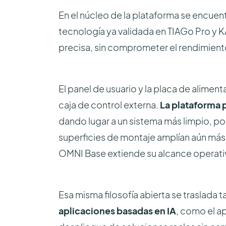
En el núcleo de la plataforma se encuen
tecnología ya validada en TIAGo Pro y 
precisa, sin comprometer el rendimient
El panel de usuario y la placa de alime
caja de control externa.
La plataforma 
dando lugar a un sistema más limpio, po
superficies de montaje amplían aún más
OMNI Base extiende su alcance operati
Esa misma filosofía abierta se traslada 
aplicaciones basadas en IA
, como el ap