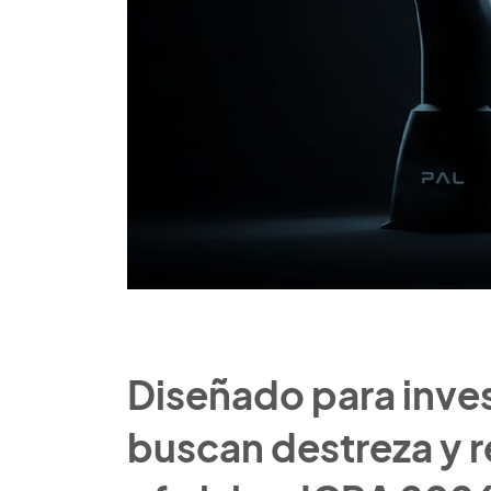
Diseñado para inve
buscan destreza y r