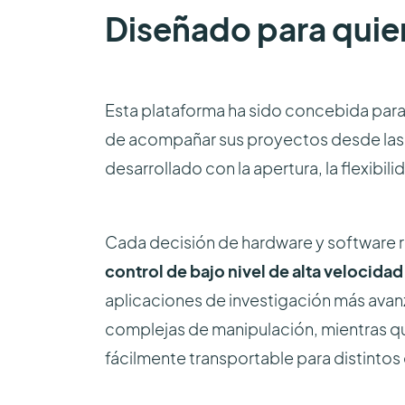
Diseñado para quien
Esta plataforma ha sido concebida para
de acompañar sus proyectos desde las pri
desarrollado con la apertura, la flexibil
Cada decisión de hardware y software 
control de bajo nivel de alta velocidad 
aplicaciones de investigación más ava
complejas de manipulación, mientras q
fácilmente transportable para distintos