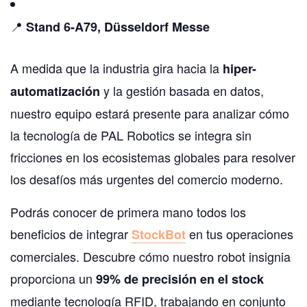
📍
Stand 6-A79, Düsseldorf Messe
A medida que la industria gira hacia la
hiper-
y la gestión basada en datos,
automatización
nuestro equipo estará presente para analizar cómo
la tecnología de PAL Robotics se integra sin
fricciones en los ecosistemas globales para resolver
los desafíos más urgentes del comercio moderno.
Podrás conocer de primera mano todos los
beneficios de integrar
en tus operaciones
StockBot
comerciales. Descubre cómo nuestro robot insignia
proporciona un
99% de precisión en el stock
mediante tecnología RFID, trabajando en conjunto