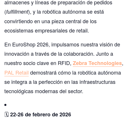
almacenes y líneas de preparación de pedidos
(
), y la robótica autónoma se está
fulfillment
convirtiendo en una pieza central de los
ecosistemas empresariales de retail.
En EuroShop 2026, impulsamos nuestra visión de
innovación a través de la colaboración. Junto a
nuestro socio clave en RFID,
,
Zebra Technologies
PAL Retail
demostrará cómo la robótica autónoma
se integra a la perfección en las infraestructuras
tecnológicas modernas del sector.
🗓️
22-26 de febrero de 2026