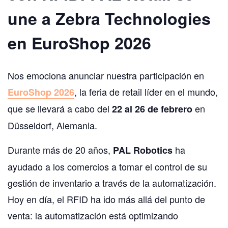
une a Zebra Technologies
en EuroShop 2026
Nos emociona anunciar nuestra participación en
, la feria de retail líder en el mundo,
EuroShop 2026
que se llevará a cabo del
en
22 al 26 de febrero
Düsseldorf, Alemania.
Durante más de 20 años,
ha
PAL Robotics
ayudado a los comercios a tomar el control de su
gestión de inventario a través de la automatización.
Hoy en día, el RFID ha ido más allá del punto de
venta: la automatización está optimizando