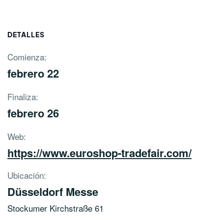
DETALLES
Comienza:
febrero 22
Finaliza:
febrero 26
Web:
https://www.euroshop-tradefair.com/
Ubicación:
Düsseldorf Messe
Stockumer Kirchstraße 61