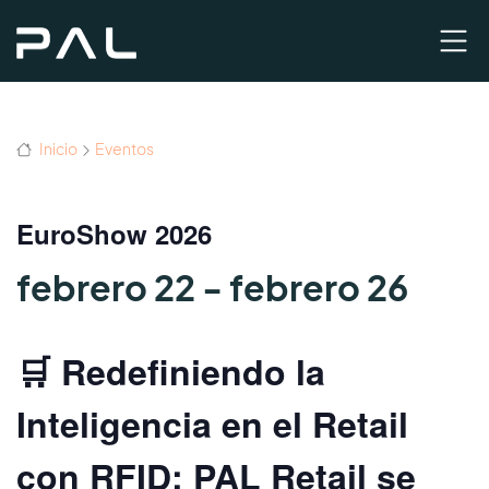
Inicio
Eventos
EuroShow 2026
febrero 22
-
febrero 26
🛒 Redefiniendo la
Inteligencia en el Retail
con RFID: PAL Retail se