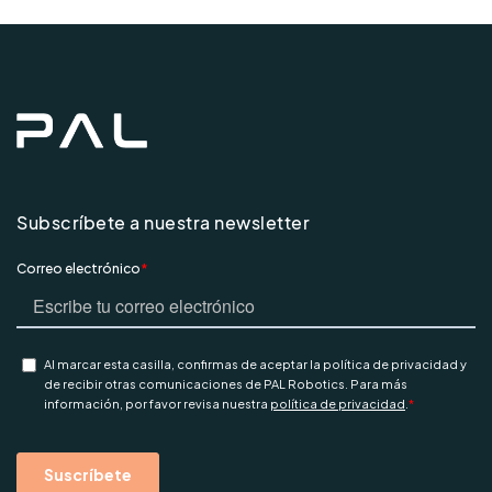
Subscríbete a nuestra newsletter