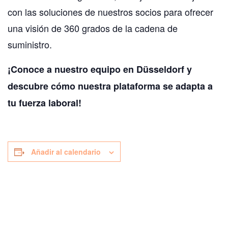
con las soluciones de nuestros socios para ofrecer
una visión de 360 grados de la cadena de
suministro.
¡Conoce a nuestro equipo en Düsseldorf y
descubre cómo nuestra plataforma se adapta a
tu fuerza laboral!
Añadir al calendario